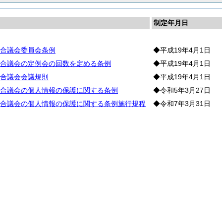
制定年月日
合議会委員会条例
◆平成19年4月1日
合議会の定例会の回数を定める条例
◆平成19年4月1日
合議会会議規則
◆平成19年4月1日
合議会の個人情報の保護に関する条例
◆令和5年3月27日
合議会の個人情報の保護に関する条例施行規程
◆令和7年3月31日