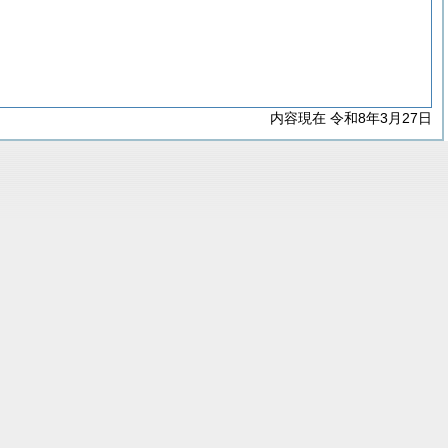
内容現在 令和8年3月27日