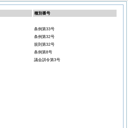
種別番号
条例第33号
条例第32号
規則第32号
条例第8号
議会訓令第3号