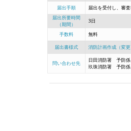
届出手順
届出を受付し、審査
届出所要時間
3日
（期間）
手数料
無料
届出書様式
消防計画作成（変更
日田消防署 予防係
問い合わせ先
玖珠消防署 予防係