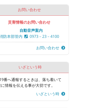
お問い合わせ
災害情報のお問い合わせ
自動音声案内
消防本部管内
0973－23－4100
お問い合わせ
いざという時
119番へ通報するときは、落ち着いて
確に情報を伝える事が大切です。
いざという時