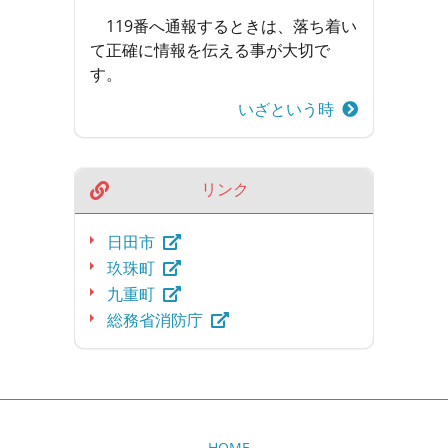
119番へ通報するときは、落ち着い
て正確に情報を伝える事が大切で
す。
いざという時
リンク
日田市
玖珠町
九重町
総務省消防庁
HOME