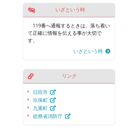
いざという時
119番へ通報するときは、落ち着い
て正確に情報を伝える事が大切で
す。
いざという時
リンク
日田市
玖珠町
九重町
総務省消防庁