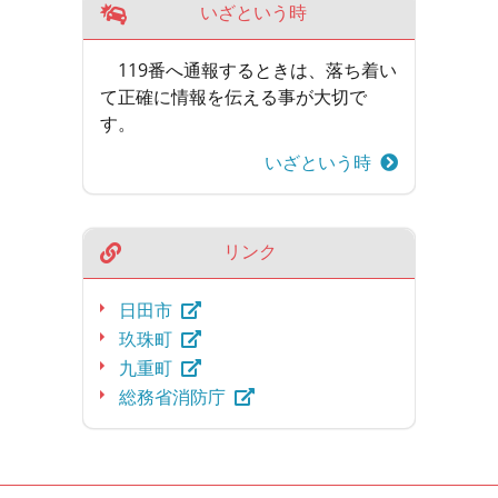
いざという時
119番へ通報するときは、落ち着い
て正確に情報を伝える事が大切で
す。
いざという時
リンク
日田市
玖珠町
九重町
総務省消防庁