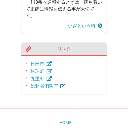
119番へ通報するときは、落ち着い
て正確に情報を伝える事が大切で
す。
いざという時
リンク
日田市
玖珠町
九重町
総務省消防庁
HOME