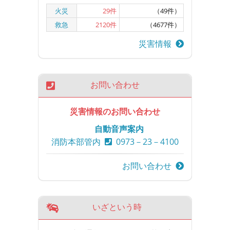
火災
29
件
（49件）
救急
2120
件
（4677件）
災害情報
お問い合わせ
災害情報のお問い合わせ
自動音声案内
消防本部管内
0973－23－4100
お問い合わせ
いざという時