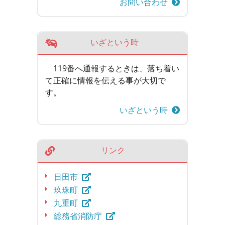
お問い合わせ
いざという時
119番へ通報するときは、落ち着い
て正確に情報を伝える事が大切で
す。
いざという時
リンク
日田市
玖珠町
九重町
総務省消防庁