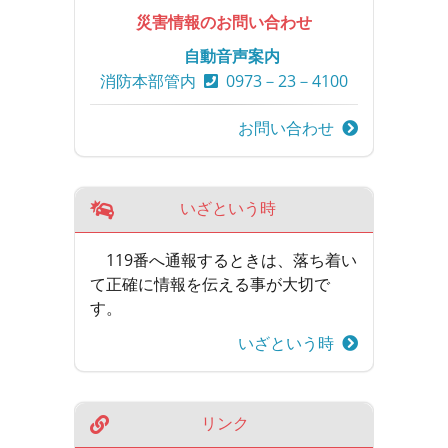
災害情報のお問い合わせ
自動音声案内
消防本部管内
0973－23－4100
お問い合わせ
いざという時
119番へ通報するときは、落ち着い
て正確に情報を伝える事が大切で
す。
いざという時
リンク