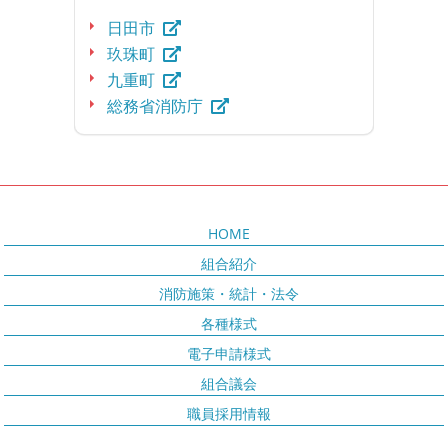
日田市
玖珠町
九重町
総務省消防庁
HOME
組合紹介
消防施策・統計・法令
各種様式
電子申請様式
組合議会
職員採用情報