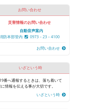
お問い合わせ
災害情報のお問い合わせ
自動音声案内
消防本部管内
0973－23－4100
お問い合わせ
いざという時
119番へ通報するときは、落ち着いて
確に情報を伝える事が大切です。
いざという時