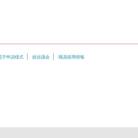
電子申請様式
組合議会
職員採用情報