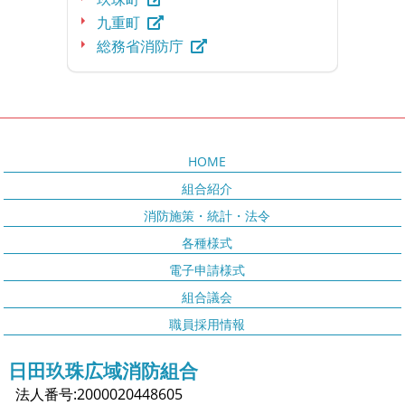
九重町
総務省消防庁
HOME
組合紹介
消防施策・統計・法令
各種様式
電子申請様式
組合議会
職員採用情報
日田玖珠広域消防組合
法人番号:2000020448605