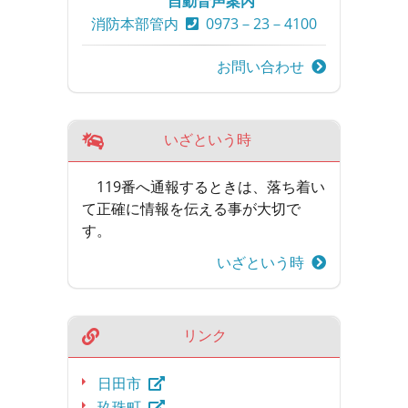
自動音声案内
消防本部管内
0973－23－4100
お問い合わせ
いざという時
119番へ通報するときは、落ち着い
て正確に情報を伝える事が大切で
す。
いざという時
リンク
日田市
玖珠町