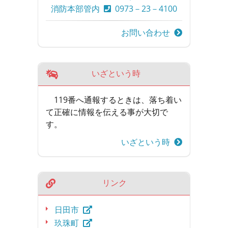
消防本部管内
0973－23－4100
お問い合わせ
いざという時
119番へ通報するときは、落ち着い
て正確に情報を伝える事が大切で
す。
いざという時
リンク
日田市
玖珠町