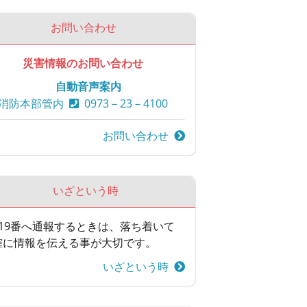
お問い合わせ
災害情報のお問い合わせ
自動音声案内
消防本部管内
0973－23－4100
お問い合わせ
いざという時
119番へ通報するときは、落ち着いて
確に情報を伝える事が大切です。
いざという時