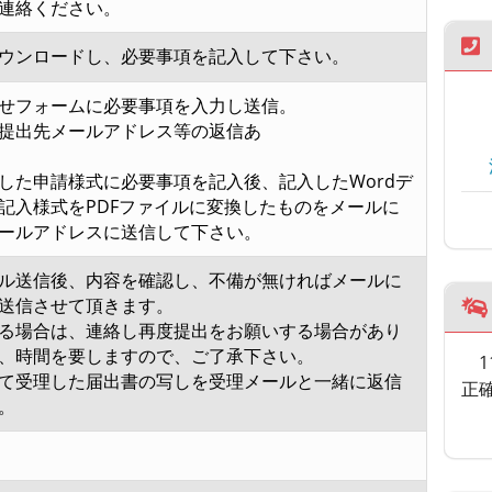
連絡ください。
ウンロードし、必要事項を記入して下さい。
わせフォームに必要事項を入力し送信。
提出先メールアドレス等の返信あ
。
した申請様式に必要事項を記入後、記入したWordデ
記入様式をPDFファイルに変換したものをメールに
ールアドレスに送信して下さい。
ル送信後、内容を確認し、不備が無ければメールに
送信させて頂きます。
る場合は、連絡し再度提出をお願いする場合があり
、時間を要しますので、ご了承下さい。
て受理した届出書の写しを受理メールと一緒に返信
正
。